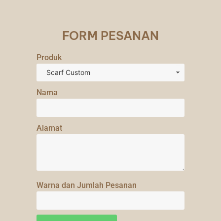
FORM PESANAN
Produk
Nama
Alamat
Warna dan Jumlah Pesanan